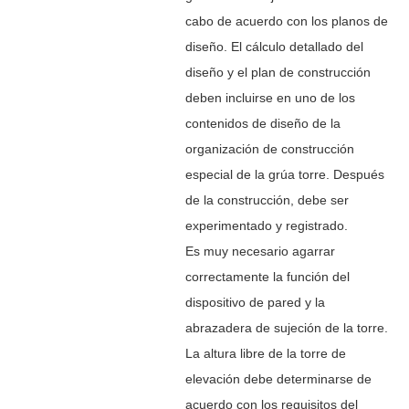
cabo de acuerdo con los planos de
diseño. El cálculo detallado del
diseño y el plan de construcción
deben incluirse en uno de los
contenidos de diseño de la
organización de construcción
especial de la grúa torre. Después
de la construcción, debe ser
experimentado y registrado.
Es muy necesario agarrar
correctamente la función del
dispositivo de pared y la
abrazadera de sujeción de la torre.
La altura libre de la torre de
elevación debe determinarse de
acuerdo con los requisitos del