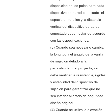
disposición de los polos para cada
dispositivo de pared conectado, el
espacio entre ellos y la distancia
vertical del dispositivo de pared
conectado deben estar de acuerdo
con las especificaciones.
(3) Cuando sea necesario cambiar
la longitud y el ángulo de la varilla
de sujeción debido a la
particularidad del proyecto, se
debe verificar la resistencia, rigidez
y estabilidad del dispositivo de
sujeción para garantizar que no
sea inferior al grado de seguridad
diseño original.
(4) Cuando se utiliza la elevación