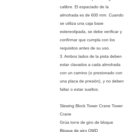
calibre. El espaciado de la
almohada es de 600 mm. Cuando
se utiliza una caja base
estereotipada, se debe verificar y
confirmar que cumpla con los
requisitos antes de su uso.
3. Ambos lados de la pista deben
estar clavados a cada almohada
con un camino (o presionado con
una placa de presión), y no deben
faltar o estar sueltos.
Slewing Block Tower Crane Tower
Crane
Grúa torre de giro de bloque
Bloque de giro OMD