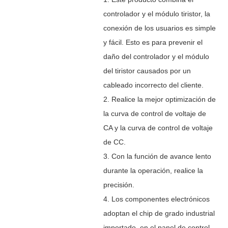
controlador y el módulo tiristor, la
conexión de los usuarios es simple
y fácil. Esto es para prevenir el
daño del controlador y el módulo
del tiristor causados por un
cableado incorrecto del cliente.
2. Realice la mejor optimización de
la curva de control de voltaje de
CA y la curva de control de voltaje
de CC.
3. Con la función de avance lento
durante la operación, realice la
precisión.
4. Los componentes electrónicos
adoptan el chip de grado industrial
importado, en el panel de control