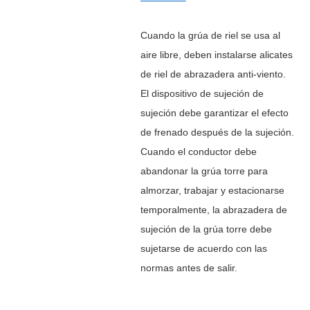
Cuando la grúa de riel se usa al
aire libre, deben instalarse alicates
de riel de abrazadera anti-viento.
El dispositivo de sujeción de
sujeción debe garantizar el efecto
de frenado después de la sujeción.
Cuando el conductor debe
abandonar la grúa torre para
almorzar, trabajar y estacionarse
temporalmente, la abrazadera de
sujeción de la grúa torre debe
sujetarse de acuerdo con las
normas antes de salir.