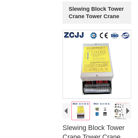
Slewing Block Tower
Crane Tower Crane
Slewing Block Tower
Crane Tower Crane