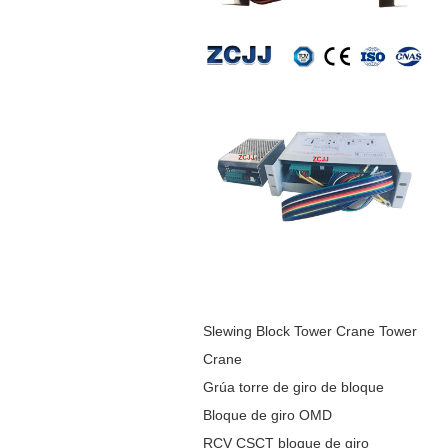
Slewing Block Tower Crane Tower
Crane
Grúa torre de giro de bloque
Bloque de giro OMD
RCV CSCT bloque de giro