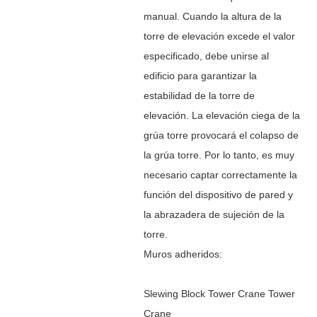
manual. Cuando la altura de la
torre de elevación excede el valor
especificado, debe unirse al
edificio para garantizar la
estabilidad de la torre de
elevación. La elevación ciega de la
grúa torre provocará el colapso de
la grúa torre. Por lo tanto, es muy
necesario captar correctamente la
función del dispositivo de pared y
la abrazadera de sujeción de la
torre.
Muros adheridos:
Slewing Block Tower Crane Tower
Crane