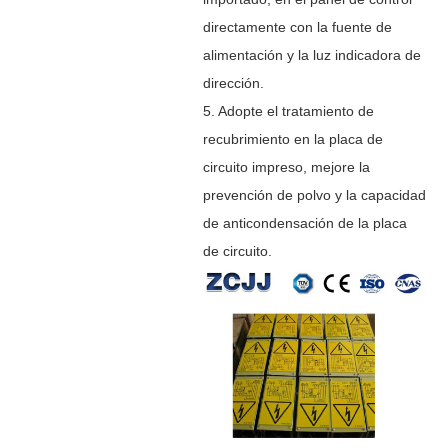
directamente con la fuente de
alimentación y la luz indicadora de
dirección.
5. Adopte el tratamiento de
recubrimiento en la placa de
circuito impreso, mejore la
prevención de polvo y la capacidad
de anticondensación de la placa
de circuito.