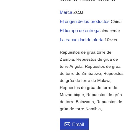
Marca
ZCJJ
El origen de los productos
China
El tiempo de entrega
almacenar
La capacidad de oferta
10sets
Repuestos de grúa torre de
Zambia, Repuestos de grúa de
torre Angola, Repuestos de grúa
de torre de Zimbabwe, Repuestos
de grúa de torre de Malawi,
Repuestos de grúa de torre de
Mozambique, Repuestos de grúa
de torre Botswana, Repuestos de
grúa de torre Namibia,

Email