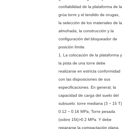
confiabilidad de la plataforma de la
grúa torre y el tendido de orugas,
la selección de los materiales de la
almohada, la construcción y la
configuración del bloqueador de
posición límite.
1. La colocación de la plataforma y
la pista de una torre debe
realizarse en estricta conformidad
con las disposiciones de sus
especificaciones. En general, la
capacidad de carga del suelo del
subsuelo: torre mediana (3 ~ 15 T)
0.12 ~ 0.16 MPa; Torre pesada
(sobre 15t)>0.2 MPa. Y debe
repararse la compactación plana,