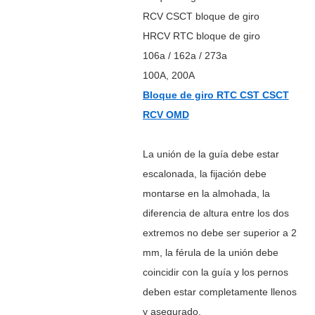
RCV CSCT bloque de giro
HRCV RTC bloque de giro
106a / 162a / 273a
100A, 200A
Bloque de giro RTC CST CSCT
RCV OMD
La unión de la guía debe estar
escalonada, la fijación debe
montarse en la almohada, la
diferencia de altura entre los dos
extremos no debe ser superior a 2
mm, la férula de la unión debe
coincidir con la guía y los pernos
deben estar completamente llenos
y asegurado.