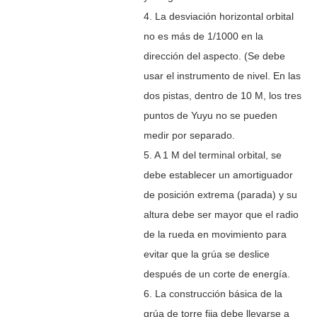
4. La desviación horizontal orbital
no es más de 1/1000 en la
dirección del aspecto. (Se debe
usar el instrumento de nivel. En las
dos pistas, dentro de 10 M, los tres
puntos de Yuyu no se pueden
medir por separado.
5. A 1 M del terminal orbital, se
debe establecer un amortiguador
de posición extrema (parada) y su
altura debe ser mayor que el radio
de la rueda en movimiento para
evitar que la grúa se deslice
después de un corte de energía.
6. La construcción básica de la
grúa de torre fija debe llevarse a