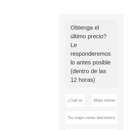
Obtenga el
último precio?
Le
responderemos
lo antes posible
(dentro de las
12 horas)