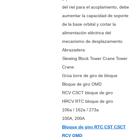
del riel para el acoplamiento, debe
aumentar la capacidad de soporte
de la base orbital y cortar la
alimentación eléctrica del
mecanismo de desplazamiento.
Abrazadera:
Slewing Block Tower Crane Tower
Crane
Grúa torre de giro de bloque
Bloque de giro OMD
RCV CSCT bloque de giro
HRCV RTC bloque de giro
106a / 162a / 273a
100A, 200A
Bloque de giro RTC CST CSCT
RCV OMD