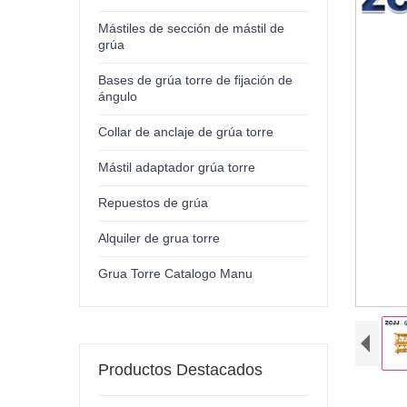
Mástiles de sección de mástil de
grúa
Bases de grúa torre de fijación de
ángulo
Collar de anclaje de grúa torre
Mástil adaptador grúa torre
Repuestos de grúa
Alquiler de grua torre
Grua Torre Catalogo Manu
Productos Destacados