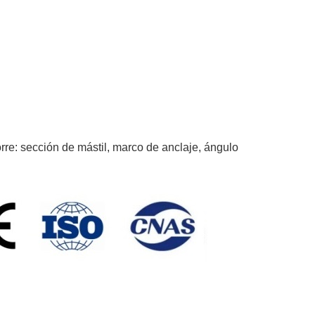
rre: sección de mástil, marco de anclaje, ángulo