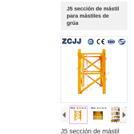
J5 sección de mástil
para mástiles de
grúa
J5 sección de mástil