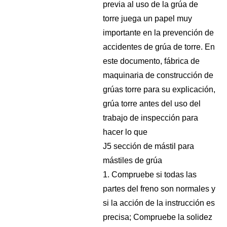
previa al uso de la grúa de
torre juega un papel muy
importante en la prevención de
accidentes de grúa de torre. En
este documento, fábrica de
maquinaria de construcción de
grúas torre para su explicación,
grúa torre antes del uso del
trabajo de inspección para
hacer lo que
J5 sección de mástil para
mástiles de grúa
1. Compruebe si todas las
partes del freno son normales y
si la acción de la instrucción es
precisa; Compruebe la solidez