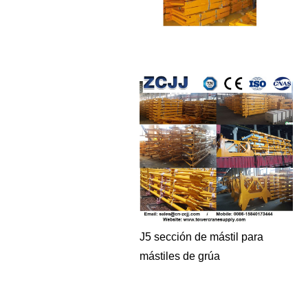
J5 sección de mástil para
mástiles de grúa