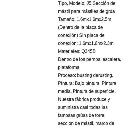
Tipo, Modelo: J5 Sección de
mástil para mástiles de grúa
Tamaño: 1.6mx1.6mx2.5m
(Dentro de la placa de
conexión) Sin placa de
conexión: 1.6mx1.6mx2.3m
Materiales: Q345B
Dentro de los pernos, escalera,
plataforma
Proceso: busting derusting,
Pintura: Bajo pintura, Pintura
media, Pintura de superficie.
Nuestra fábrica produce y
suministra casi todas las
famosas grúas de torre:
sección de mástil, marco de