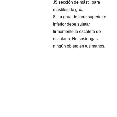
J5 sección de mástil para
mástiles de grúa
8. La grúa de torre superior e
inferior debe sujetar
firmemente la escalera de
escalada. No sostengas
ningún objeto en tus manos.