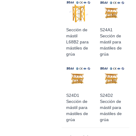
Sección de
S24A1
mástil
Sección de
L68B2 para
mástil para
mástiles de
mástiles de
grúa
grúa
S24D1
S24D2
Sección de
Sección de
mástil para
mástil para
mástiles de
mástiles de
grúa
grúa