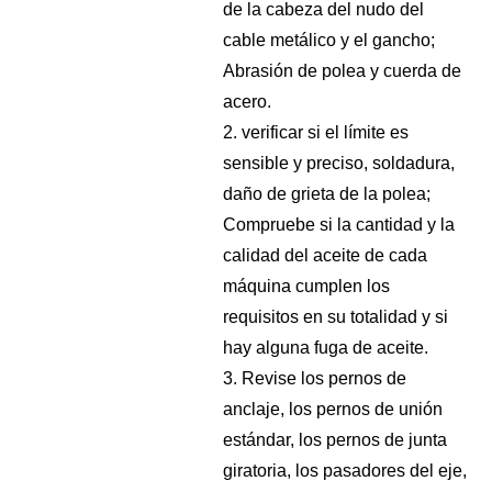
de la cabeza del nudo del
cable metálico y el gancho;
Abrasión de polea y cuerda de
acero.
2. verificar si el límite es
sensible y preciso, soldadura,
daño de grieta de la polea;
Compruebe si la cantidad y la
calidad del aceite de cada
máquina cumplen los
requisitos en su totalidad y si
hay alguna fuga de aceite.
3. Revise los pernos de
anclaje, los pernos de unión
estándar, los pernos de junta
giratoria, los pasadores del eje,