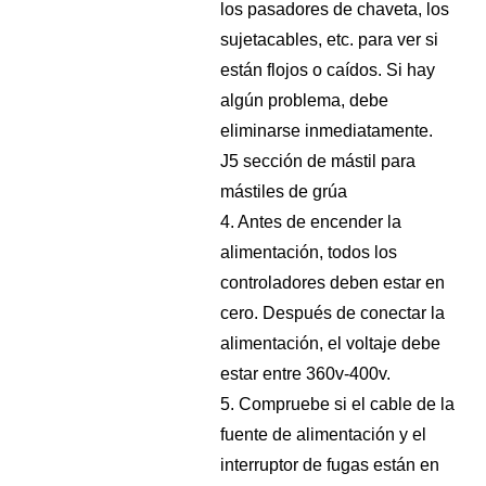
los pasadores de chaveta, los
sujetacables, etc. para ver si
están flojos o caídos. Si hay
algún problema, debe
eliminarse inmediatamente.
J5 sección de mástil para
mástiles de grúa
4. Antes de encender la
alimentación, todos los
controladores deben estar en
cero. Después de conectar la
alimentación, el voltaje debe
estar entre 360v-400v.
5. Compruebe si el cable de la
fuente de alimentación y el
interruptor de fugas están en