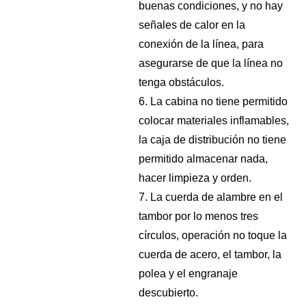
buenas condiciones, y no hay
señales de calor en la
conexión de la línea, para
asegurarse de que la línea no
tenga obstáculos.
6. La cabina no tiene permitido
colocar materiales inflamables,
la caja de distribución no tiene
permitido almacenar nada,
hacer limpieza y orden.
7. La cuerda de alambre en el
tambor por lo menos tres
círculos, operación no toque la
cuerda de acero, el tambor, la
polea y el engranaje
descubierto.