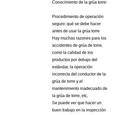
Conocimiento de la grúa torre:
Procedimiento de operación
seguro: qué se debe hacer
antes de usar la grúa torre
Hay muchas razones para los
accidentes de grúa de torre,
como la calidad de los
productos por debajo del
estándar, la operación
incorrecta del conductor de la
grúa de torre y el
mantenimiento inadecuado de
la grúa de torre, etc.
Se puede ver que hacer un
buen trabajo en la inspección