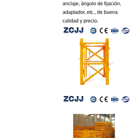
anclaje, ángulo de fijación,
adaptador, etc., de buena
calidad y precio.