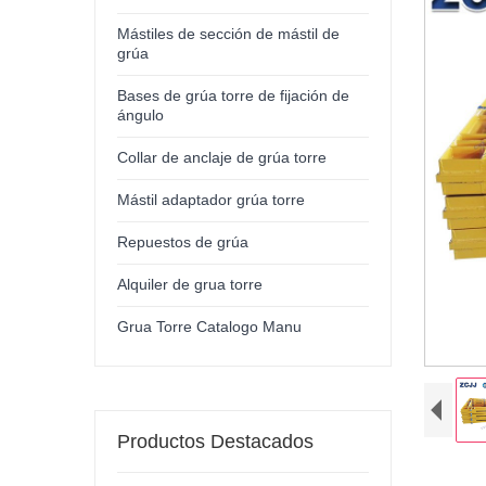
Mástiles de sección de mástil de
grúa
Bases de grúa torre de fijación de
ángulo
Collar de anclaje de grúa torre
Mástil adaptador grúa torre
Repuestos de grúa
Alquiler de grua torre
Grua Torre Catalogo Manu
Productos Destacados