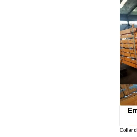
Collar 