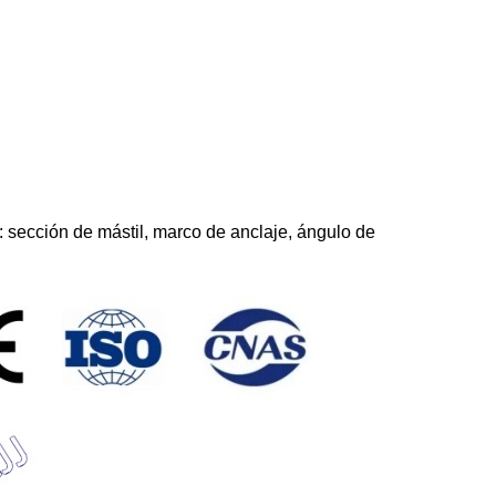
: sección de mástil, marco de anclaje, ángulo de