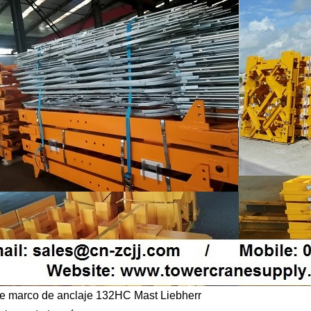
de marco de anclaje 132HC Mast Liebherr