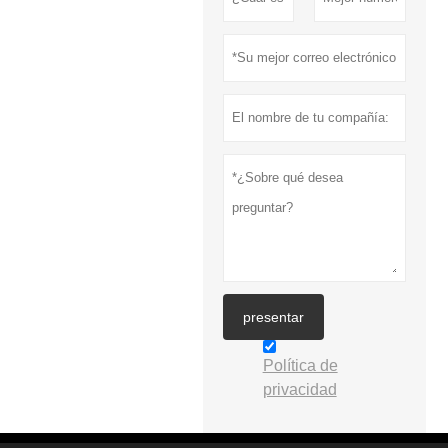
presentar
Política de
privacidad