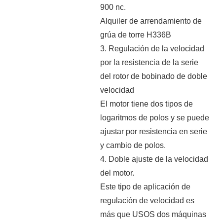
900 nc.
Alquiler de arrendamiento de
grúa de torre H336B
3. Regulación de la velocidad
por la resistencia de la serie
del rotor de bobinado de doble
velocidad
El motor tiene dos tipos de
logaritmos de polos y se puede
ajustar por resistencia en serie
y cambio de polos.
4. Doble ajuste de la velocidad
del motor.
Este tipo de aplicación de
regulación de velocidad es
más que USOS dos máquinas