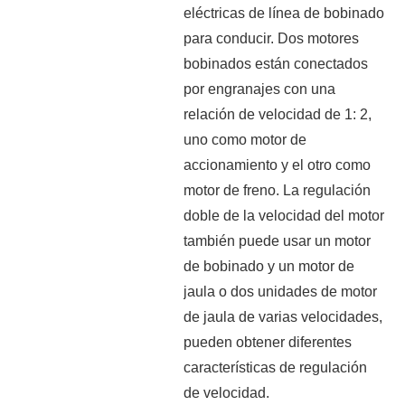
eléctricas de línea de bobinado
para conducir. Dos motores
bobinados están conectados
por engranajes con una
relación de velocidad de 1: 2,
uno como motor de
accionamiento y el otro como
motor de freno. La regulación
doble de la velocidad del motor
también puede usar un motor
de bobinado y un motor de
jaula o dos unidades de motor
de jaula de varias velocidades,
pueden obtener diferentes
características de regulación
de velocidad.