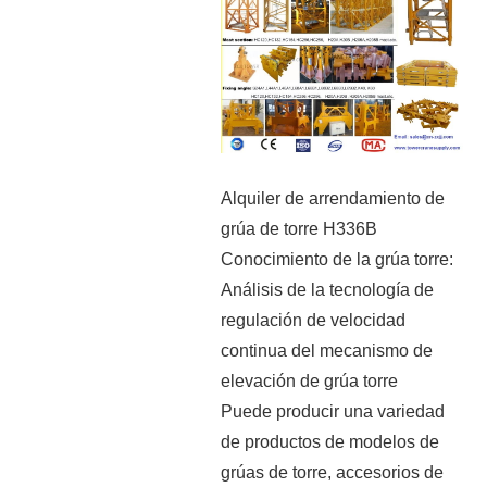
Alquiler de arrendamiento de
grúa de torre H336B
Conocimiento de la grúa torre:
Análisis de la tecnología de
regulación de velocidad
continua del mecanismo de
elevación de grúa torre
Puede producir una variedad
de productos de modelos de
grúas de torre, accesorios de