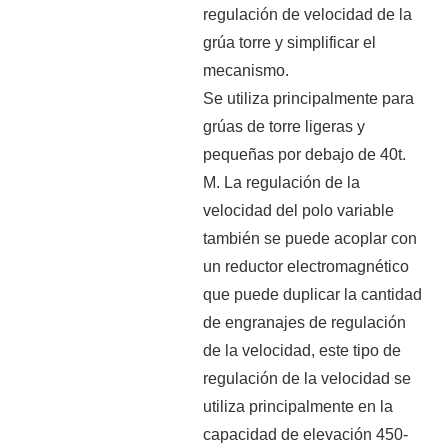
regulación de velocidad de la
grúa torre y simplificar el
mecanismo.
Se utiliza principalmente para
grúas de torre ligeras y
pequeñas por debajo de 40t.
M. La regulación de la
velocidad del polo variable
también se puede acoplar con
un reductor electromagnético
que puede duplicar la cantidad
de engranajes de regulación
de la velocidad, este tipo de
regulación de la velocidad se
utiliza principalmente en la
capacidad de elevación 450-