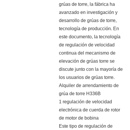
grúas de torre, la fábrica ha
avanzado en investigación y
desarrollo de grúas de torre,
tecnología de producción. En
este documento, la tecnología
de regulación de velocidad
continua del mecanismo de
elevación de grúas torre se
discute junto con la mayoría de
los usuarios de grúas torre.
Alquiler de arrendamiento de
grúa de torre H336B
1 regulación de velocidad
electrónica de cuerda de rotor
de motor de bobina
Este tipo de regulación de