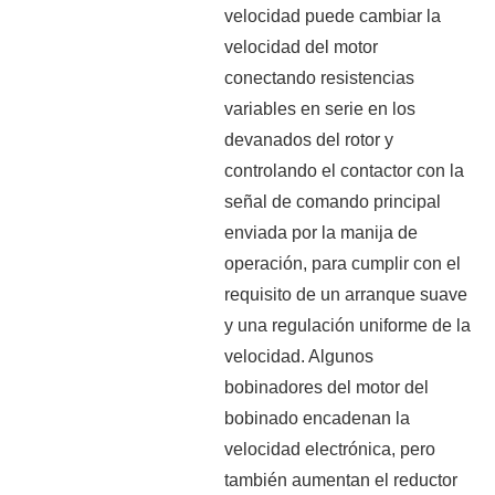
velocidad puede cambiar la
velocidad del motor
conectando resistencias
variables en serie en los
devanados del rotor y
controlando el contactor con la
señal de comando principal
enviada por la manija de
operación, para cumplir con el
requisito de un arranque suave
y una regulación uniforme de la
velocidad. Algunos
bobinadores del motor del
bobinado encadenan la
velocidad electrónica, pero
también aumentan el reductor