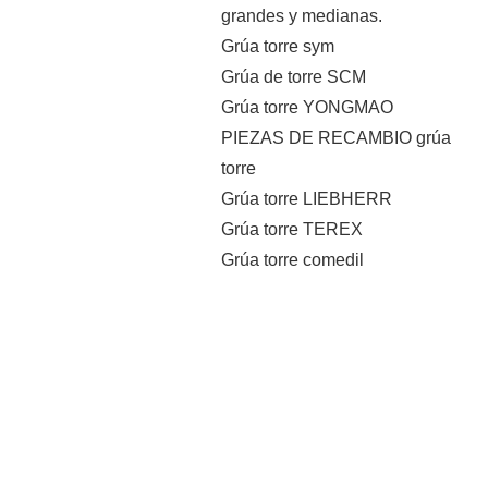
grandes y medianas.
Grúa torre sym
Grúa de torre SCM
Grúa torre YONGMAO
PIEZAS DE RECAMBIO grúa
torre
Grúa torre LIEBHERR
Grúa torre TEREX
Grúa torre comedil