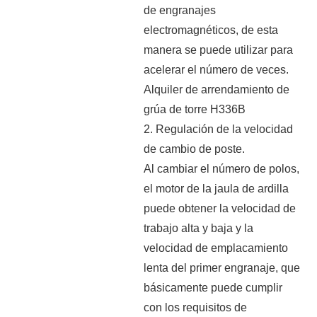
de engranajes
electromagnéticos, de esta
manera se puede utilizar para
acelerar el número de veces.
Alquiler de arrendamiento de
grúa de torre H336B
2. Regulación de la velocidad
de cambio de poste.
Al cambiar el número de polos,
el motor de la jaula de ardilla
puede obtener la velocidad de
trabajo alta y baja y la
velocidad de emplacamiento
lenta del primer engranaje, que
básicamente puede cumplir
con los requisitos de