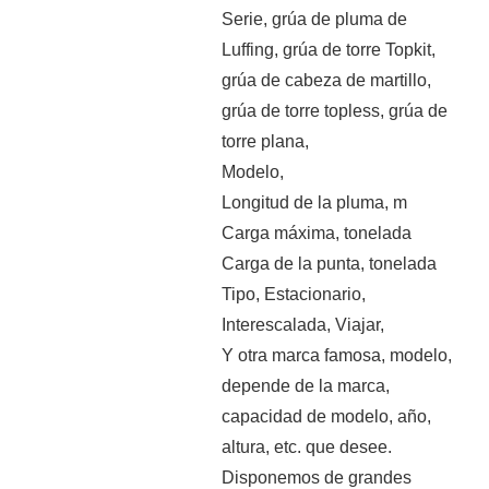
Serie, grúa de pluma de
Luffing, grúa de torre Topkit,
grúa de cabeza de martillo,
grúa de torre topless, grúa de
torre plana,
Modelo,
Longitud de la pluma, m
Carga máxima, tonelada
Carga de la punta, tonelada
Tipo, Estacionario,
Interescalada, Viajar,
Y otra marca famosa, modelo,
depende de la marca,
capacidad de modelo, año,
altura, etc. que desee.
Disponemos de grandes