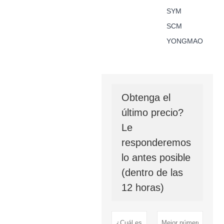
SYM
SCM
YONGMAO
Obtenga el
último precio?
Le
responderemos
lo antes posible
(dentro de las
12 horas)