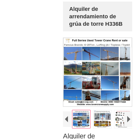
Alquiler de
arrendamiento de
grúa de torre H336B
Alquiler de