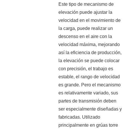
Este tipo de mecanismo de
elevación puede ajustar la
velocidad en el movimiento de
la carga, puede realizar un
descenso en el aire con la
velocidad máxima, mejorando
así la eficiencia de producción,
la elevación se puede colocar
con precisión, el trabajo es
estable, el rango de velocidad
es grande. Pero el mecanismo
es relativamente variado, sus
partes de transmisión deben
ser especialmente diseñadas y
fabricadas. Utilizado
principalmente en grúas torre