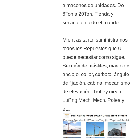
almacenes de unidades. De
6Ton a 20Ton. Tienda y
servicio en todo el mundo.
Mientras tanto, suministramos
todos los Repuestos que U
puede necesitar como sigue,
Sección de mástiles, marco de
anclaje, collar, corbata, ángulo
de fijación, cabina, mecanismo
de elevación. Trolley mech.
Luffing Mech. Mech. Polea y
etc.