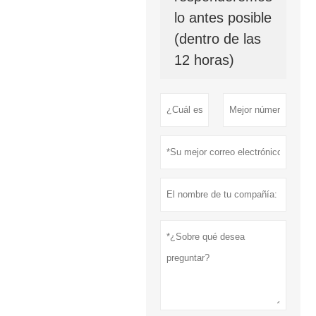
lo antes posible
(dentro de las
12 horas)